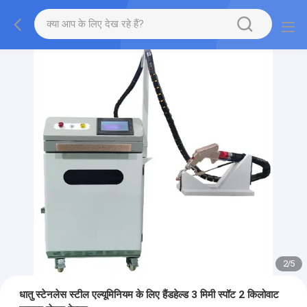
2
/
5
धातु स्टेनलेस स्टील एल्यूमिनियम के लिए हैंडहेल्ड 3 मिमी स्पॉट 2 किलोवाट