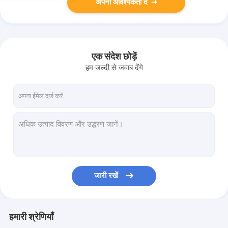
अपनी आवश्यकता दें
एक संदेश छोड़ें
हम जल्दी से जवाब देंगे
जारी रखें
हमारी श्रेणियाँ