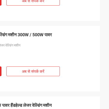
अब से संपर्क करें
वेल्डिंग मशीन 300W / 500W पावर
लेजर वेल्डिंग मशीन
अब से संपर्क करें
पावर हैंडहेल्ड लेजर वेल्डिंग मशीन