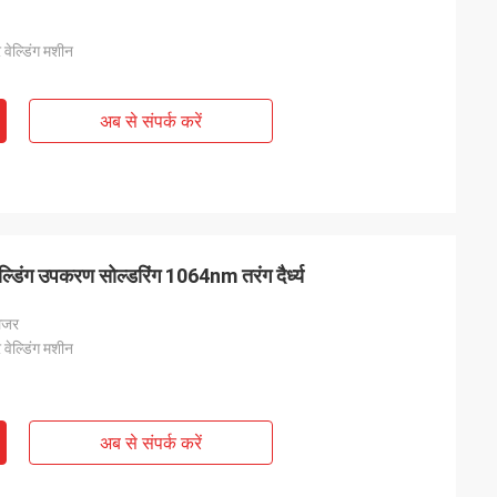
 वेल्डिंग मशीन
अब से संपर्क करें
ंग उपकरण सोल्डरिंग 1064nm तरंग दैर्ध्य
ेजर
 वेल्डिंग मशीन
अब से संपर्क करें