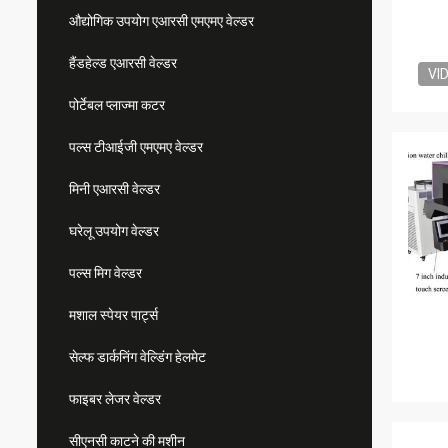
औद्योगिक उपयोग एआरसी एमएमए वेल्डर
हैंडहेल्ड एआरसी वेल्डर
VI
पोर्टेबल प्लाज्मा कटर
पल्स टीआईजी एमएमए वेल्डर
मिनी एआरसी वेल्डर
घरेलू उपयोग वेल्डर
पल्स मिग वेल्डर
मशाल स्पेयर पार्ट्स
सेल्फ डार्कनिंग वेल्डिंग हेलमेट
फाइबर लेजर वेल्डर
सीएनसी काटने की मशीन