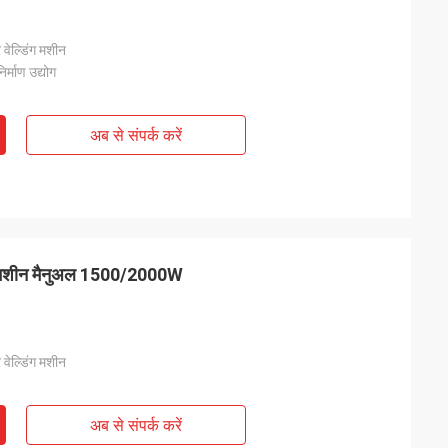
 वेल्डिंग मशीन
िर्माण उद्योग
अब से संपर्क करें
िंग मशीन मैनुअल 1500/2000W
 वेल्डिंग मशीन
अब से संपर्क करें