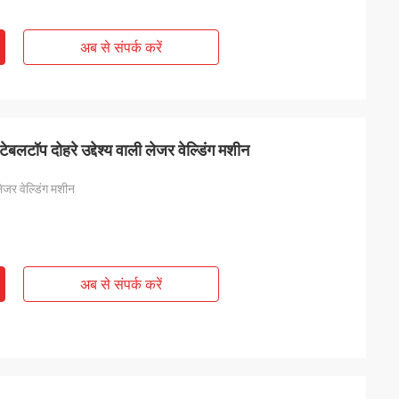
अब से संपर्क करें
लटॉप दोहरे उद्देश्य वाली लेजर वेल्डिंग मशीन
लेजर वेल्डिंग मशीन
अब से संपर्क करें