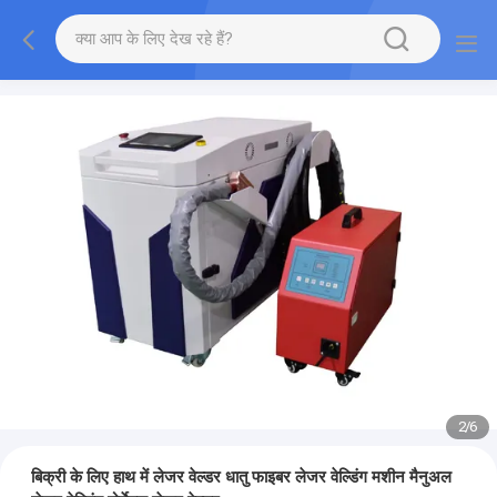
2
/
6
बिक्री के लिए हाथ में लेजर वेल्डर धातु फाइबर लेजर वेल्डिंग मशीन मैनुअल