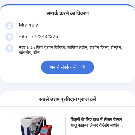
सम्पर्क करने का विवरण
Mrs. sally
+86 17722434326
नंबर 505 जिंग युआन बिल्डिंग, शाजिंग ट्वॉन, बाओन जिला, शेन्ज़ेन,
ग्वांगडोंग, चीन
अब से संपर्क करें
सबसे उत्तम प्रतिदान प्राप्त करें
बिक्री के लिए हाथ में लेजर वेल्डर
धातु फाइबर लेजर वेल्डिंग मशीन
मैनुअल लेजर वेल्डिंग पोर्टेबल लेजर