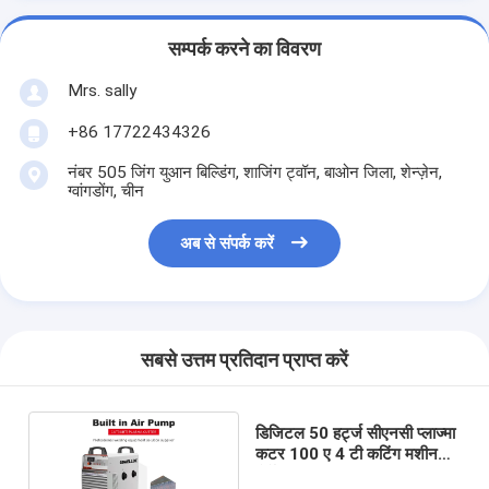
सम्पर्क करने का विवरण
Mrs. sally
+86 17722434326
नंबर 505 जिंग युआन बिल्डिंग, शाजिंग ट्वॉन, बाओन जिला, शेन्ज़ेन,
ग्वांगडोंग, चीन
अब से संपर्क करें
सबसे उत्तम प्रतिदान प्राप्त करें
डिजिटल 50 हर्ट्ज सीएनसी प्लाज्मा
कटर 100 ए 4 टी कटिंग मशीन
पोर्टेबल