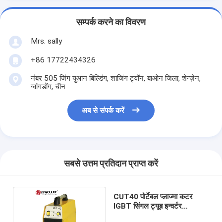
सम्पर्क करने का विवरण
Mrs. sally
+86 17722434326
नंबर 505 जिंग युआन बिल्डिंग, शाजिंग ट्वॉन, बाओन जिला, शेन्ज़ेन,
ग्वांगडोंग, चीन
अब से संपर्क करें
सबसे उत्तम प्रतिदान प्राप्त करें
CUT40 पोर्टेबल प्लाज्मा कटर
IGBT सिंगल ट्यूब इन्वर्टर
AC110V / 220V