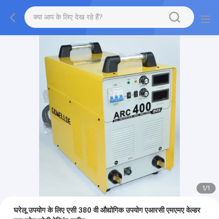
1
/
1
घरेलू उपयोग के लिए एसी 380 वी औद्योगिक उपयोग एआरसी एमएमए वेल्डर