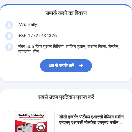
सम्पर्क करने का विवरण
Mrs. sally
+86 17722434326
नंबर 505 जिंग युआन बिल्डिंग, शाजिंग ट्वॉन, बाओन जिला, शेन्ज़ेन,
ग्वांगडोंग, चीन
अब से संपर्क करें
सबसे उत्तम प्रतिदान प्राप्त करें
डीसी इन्वर्टर पोर्टेबल एआरसी वेल्डिंग मशीन
एमएमए एआरसी मोसफेट एमएमए मशीन
आर्क फोर्स फंक्शन के साथ