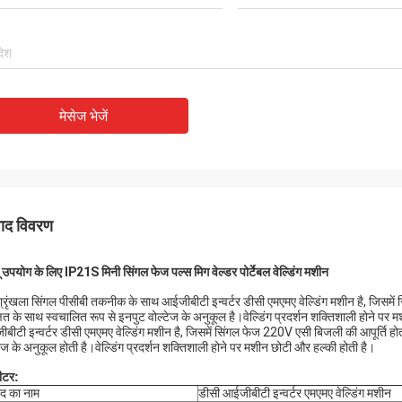
मेसेज भेजें
पाद विवरण
ू उपयोग के लिए IP21S मिनी सिंगल फेज पल्स मिग वेल्डर पोर्टेबल वेल्डिंग मशीन
्रृंखला सिंगल पीसीबी तकनीक के साथ आईजीबीटी इन्वर्टर डीसी एमएमए वेल्डिंग मशीन है, जिसमें
्षित के साथ स्वचालित रूप से इनपुट वोल्टेज के अनुकूल है।वेल्डिंग प्रदर्शन शक्तिशाली होने 
बीटी इन्वर्टर डीसी एमएमए वेल्डिंग मशीन है, जिसमें सिंगल फेज 220V एसी बिजली की आपूर्ति हो
टेज के अनुकूल होती है।वेल्डिंग प्रदर्शन शक्तिशाली होने पर मशीन छोटी और हल्की होती है।
मीटर:
ाद का नाम
डीसी आईजीबीटी इन्वर्टर एमएमए वेल्डिंग मशीन