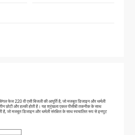
 सिंगल फेज 220 वी एसी बिजली की आपूर्ति है, जो मजबूत डिजाइन और थर्मली
पर मशीन छोटी और हल्की होती है। यह श्रृंखला एकल पीसीबी तकनीक के साथ
ती है, जो मजबूत डिजाइन और थर्मली संरक्षित के साथ स्वचालित रूप से इनपुट