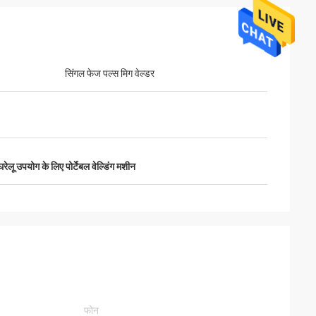
सिंगल फेज पल्स मिग वेल्डर
घरेलू उपयोग के लिए पोर्टेबल वेल्डिंग मशीन