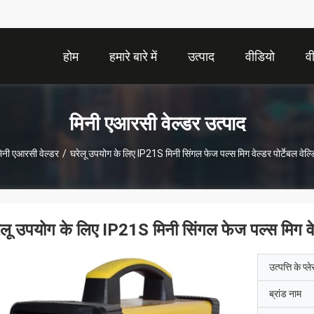
होम
हमारे बारे में
उत्पाद
वीडियो
व
मिनी एआरसी वेल्डर उत्पाद
िनी एआरसी वेल्डर
/
घरेलू उपयोग के लिए IP21S मिनी सिंगल फेज पल्स मिग वेल्डर पोर्टेबल वेल्
ेलू उपयोग के लिए IP21S मिनी सिंगल फेज पल्स मिग वेल्
उत्पत्ति के प्ल
ब्रांड नाम