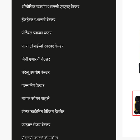
औद्योगिक उपयोग एआरसी एमएमए वेल्डर
हैंडहेल्ड एआरसी वेल्डर
पोर्टेबल प्लाज्मा कटर
पल्स टीआईजी एमएमए वेल्डर
मिनी एआरसी वेल्डर
घरेलू उपयोग वेल्डर
पल्स मिग वेल्डर
मशाल स्पेयर पार्ट्स
सेल्फ डार्कनिंग वेल्डिंग हेलमेट
फाइबर लेजर वेल्डर
सीएनसी काटने की मशीन