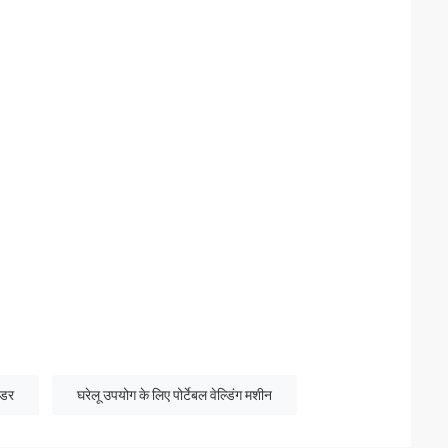
्डर
घरेलू उपयोग के लिए पोर्टेबल वेल्डिंग मशीन