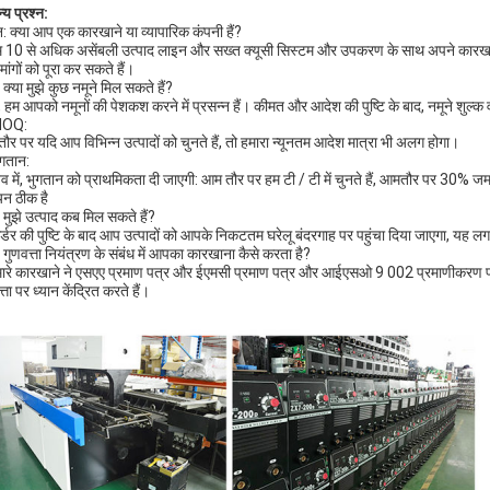
्य प्रश्न:
्न: क्या आप एक कारखाने या व्यापारिक कंपनी हैं?
म 10 से अधिक असेंबली उत्पाद लाइन और सख्त क्यूसी सिस्टम और उपकरण के साथ अपने कारखाने 
 मांगों को पूरा कर सकते हैं।
क्या मुझे कुछ नमूने मिल सकते हैं?
ां, हम आपको नमूनों की पेशकश करने में प्रसन्न हैं। कीमत और आदेश की पुष्टि के बाद, नमूने शुल्
MOQ:
ौर पर यदि आप विभिन्न उत्पादों को चुनते हैं, तो हमारा न्यूनतम आदेश मात्रा भी अलग होगा।
ुगतान:
तव में, भुगतान को प्राथमिकता दी जाएगी: आम तौर पर हम टी / टी में चुनते हैं, आमतौर पर 30% जमा
यन ठीक है
 मुझे उत्पाद कब मिल सकते हैं?
र्डर की पुष्टि के बाद आप उत्पादों को आपके निकटतम घरेलू बंदरगाह पर पहुंचा दिया जाएगा, यह 
 गुणवत्ता नियंत्रण के संबंध में आपका कारखाना कैसे करता है?
मारे कारखाने ने एसएए प्रमाण पत्र और ईएमसी प्रमाण पत्र और आईएसओ 9 002 प्रमाणीकरण प्रा
्ता पर ध्यान केंद्रित करते हैं।