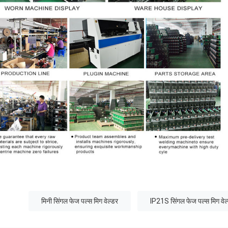
मिनी सिंगल फेज पल्स मिग वेल्डर
IP21S सिंगल फेज पल्स मिग वेल