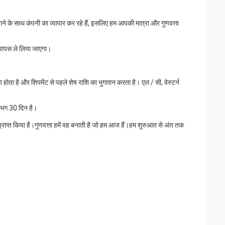
के साथ कंपनी का व्यापार कर रहे हैं, इसलिए हम आपकी मात्रा और गुणवत्ता
क वापस ले लिया जाएगा।
 होता है और शिपमेंट से पहले शेष राशि का भुगतान करता है। एल / सी, वेस्टर्न
लगभग 30 दिन है।
प्त किया है।गुणवत्ता हमें वह बनाती है जो हम आज हैं।हम शुरुआत से अंत तक