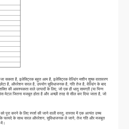
िया जा सकता है, इलेक्ट्रिक बहुत आम है, इलेक्ट्रिक वेल्डिंग मशीन शुष्क वातावरण
छोटा है, ऑपरेशन सरल है, उपयोग सुविधाजनक है, गति तेज है, वेल्डिंग के बाद
्च शक्ति की आवश्यकता वाले उत्पादों के लिए, जो एक ही धातु सामग्री (या भिन्न
ल्ड बेस मेटल जितना मजबूत होता है और अच्छी तरह से सील कर दिया जाता है, जो
ो पूरा करने के लिए स्पर्श की जाने वाली वस्तु, वास्तव में एक अत्यंत उच्च
ता है, के फायदे के साथ सरल ऑपरेशन, सुविधाजनक ले जाने, तेज गति और मजबूत
में।