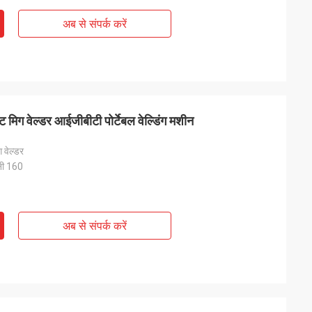
अब से संपर्क करें
 मिग वेल्डर आईजीबीटी पोर्टेबल वेल्डिंग मशीन
 वेल्डर
नी 160
अब से संपर्क करें