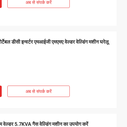
अब से संपर्क करें
टेबल डीसी इन्वर्टर एमआईजी एमएमए वेल्डर वेल्डिंग मशीन घरेलू
अब से संपर्क करें
वेल्डर 5.7KVA गैस वेल्डिंग मशीन का उपयोग करें