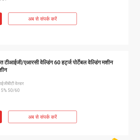
अब से संपर्क करें
त टीआईजी/एआरसी वेल्डिंग 60 हर्ट्ज पोर्टेबल वेल्डिंग मशीन
मशीन
आईजीबीटी वेल्डर
 15% 50/60
अब से संपर्क करें