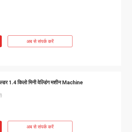
अब से संपर्क करें
 वेल्डर 1.4 किलो मिनी वेल्डिंग मशीन Machine
ी)
अब से संपर्क करें