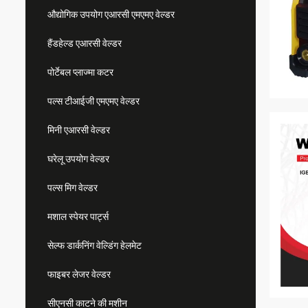
औद्योगिक उपयोग एआरसी एमएमए वेल्डर
हैंडहेल्ड एआरसी वेल्डर
पोर्टेबल प्लाज्मा कटर
पल्स टीआईजी एमएमए वेल्डर
मिनी एआरसी वेल्डर
घरेलू उपयोग वेल्डर
पल्स मिग वेल्डर
मशाल स्पेयर पार्ट्स
सेल्फ डार्कनिंग वेल्डिंग हेलमेट
फाइबर लेजर वेल्डर
सीएनसी काटने की मशीन