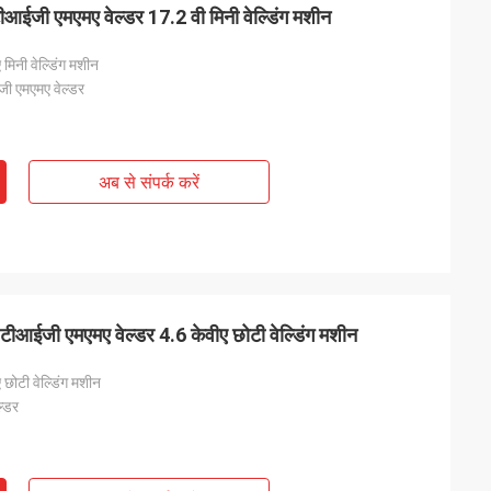
ीआईजी एमएमए वेल्डर 17.2 वी मिनी वेल्डिंग मशीन
 मिनी वेल्डिंग मशीन
ी एमएमए वेल्डर
अब से संपर्क करें
टीआईजी एमएमए वेल्डर 4.6 केवीए छोटी वेल्डिंग मशीन
 छोटी वेल्डिंग मशीन
्डर