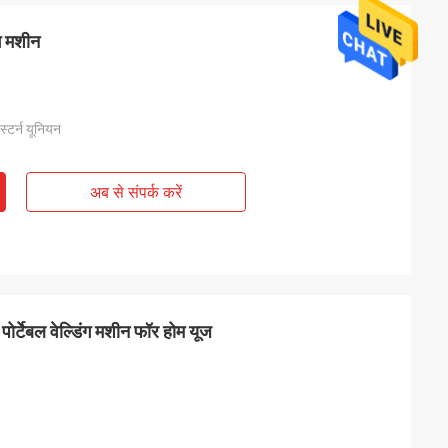
ंग मशीन
ेस्टर्न यूनियन
अब से संपर्क करें
ोर्टेबल वेल्डिंग मशीन फॉर होम यूज