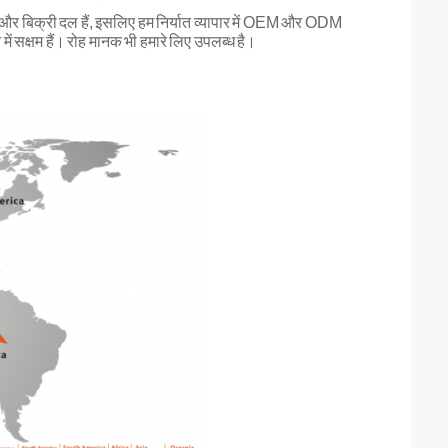
ीम और बिक्री दल हैं, इसलिए हम निर्यात व्यापार में OEM और ODM
ें सक्षम हैं। रोह मानक भी हमारे लिए उपलब्ध है।