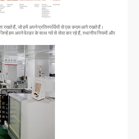
े हैं, जो हमें अपने प्रतिस्पर्धियों से एक कदम आगे रखते हैं।
िन्हें हम अपने वेल्डर के साथ गर्व से सेवा कर रहे हैं, स्थानीय नियमों और