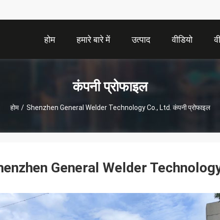
होम
हमारे बारे में
उत्पाद
वीडियो
व
कंपनी प्रोफाइल
होम
/
Shenzhen General Welder Technology Co., Ltd. कंपनी प्रोफाइल
henzhen General Welder Technology 