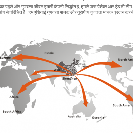
हक पहले और गुणवत्ता जीवन हमारी कंपनी सिद्धांत है, हमारे पास पेशेवर आर एंड डी ट
ग से परिचित हैं।हम एशियाई गुणवत्ता मानक और यूरोपीय गुणवत्ता मानक प्रदान करने म