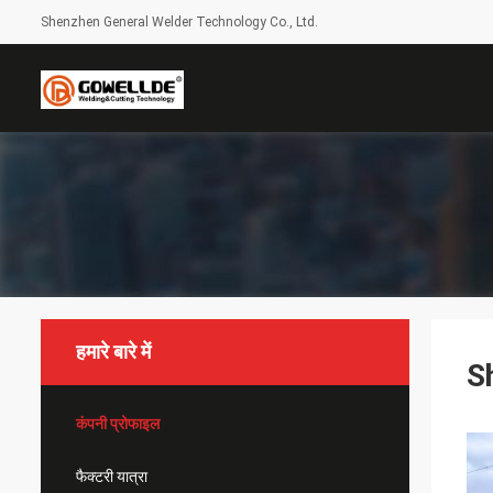
Shenzhen General Welder Technology Co., Ltd.
हमारे बारे में
S
कंपनी प्रोफाइल
फैक्टरी यात्रा