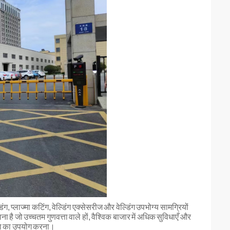
डिंग, प्लाज्मा कटिंग, वेल्डिंग एक्सेसरीज और वेल्डिंग उपभोग्य सामग्रियों
ा है जो उच्चतम गुणवत्ता वाले हों, वैश्विक बाजार में अधिक सुविधाएँ और
ेवा का उपयोग करना।