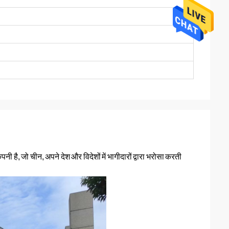
पनी है, जो चीन, अपने देश और विदेशों में भागीदारों द्वारा भरोसा करती