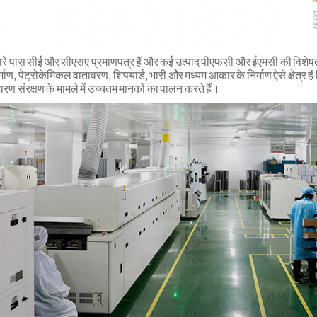
ारे पास सीई और सीएसए प्रमाणपत्र हैं और कई उत्पाद पीएफसी और ईएमसी की विशेषता रखत
्माण, पेट्रोकेमिकल वातावरण, शिपयार्ड, भारी और मध्यम आकार के निर्माण ऐसे क्षेत्र हैं ज
ावरण संरक्षण के मामले में उच्चतम मानकों का पालन करते हैं।