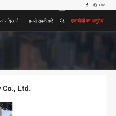
Hindi
ीआर दिखाएँ
हमसे संपर्क करें
एक बोली का अनुरोध
Co., Ltd.