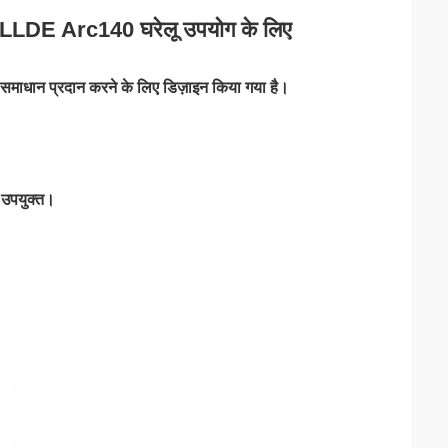
OWELLDE Arc140 घरेलू उपयोग के लिए
ग समाधान प्रदान करने के लिए डिज़ाइन किया गया है।
ए उपयुक्त।