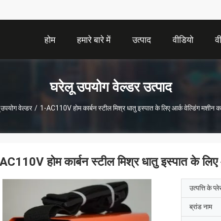
होम
हमारे बारे में
उत्पाद
वीडियो
व
घरेलू उपयोग वेल्डर उत्पाद
 उपयोग वेल्डर
/
1-AC110V होम कार्बन स्टील मिश्र धातु इस्पात के लिए आर्क वेल्डिंग मशीन क
AC110V होम कार्बन स्टील मिश्र धातु इस्पात के लिए आ
उत्पत्ति के प्ल
ब्रांड नाम