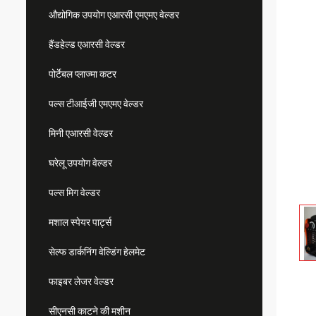
औद्योगिक उपयोग एआरसी एमएमए वेल्डर
हैंडहेल्ड एआरसी वेल्डर
पोर्टेबल प्लाज्मा कटर
पल्स टीआईजी एमएमए वेल्डर
मिनी एआरसी वेल्डर
घरेलू उपयोग वेल्डर
पल्स मिग वेल्डर
मशाल स्पेयर पार्ट्स
सेल्फ डार्कनिंग वेल्डिंग हेलमेट
फाइबर लेजर वेल्डर
सीएनसी काटने की मशीन