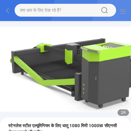
2
/
6
स्टेनलेस स्टील एल्यूमिनियम के लिए धातु 1080 मिमी 1000W सीएनसी