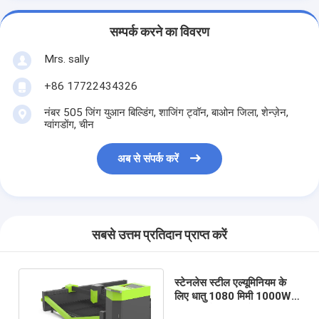
सम्पर्क करने का विवरण
Mrs. sally
+86 17722434326
नंबर 505 जिंग युआन बिल्डिंग, शाजिंग ट्वॉन, बाओन जिला, शेन्ज़ेन,
ग्वांगडोंग, चीन
अब से संपर्क करें
सबसे उत्तम प्रतिदान प्राप्त करें
स्टेनलेस स्टील एल्यूमिनियम के
लिए धातु 1080 मिमी 1000W
सीएनसी लेजर काटने की मशीन