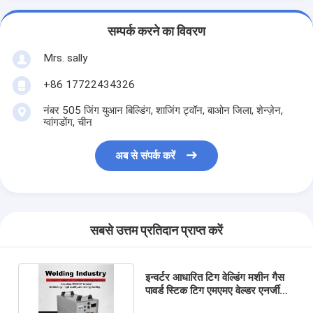
सम्पर्क करने का विवरण
Mrs. sally
+86 17722434326
नंबर 505 जिंग युआन बिल्डिंग, शाजिंग ट्वॉन, बाओन जिला, शेन्ज़ेन,
ग्वांगडोंग, चीन
अब से संपर्क करें
सबसे उत्तम प्रतिदान प्राप्त करें
इन्वर्टर आधारित टिग वेल्डिंग मशीन गैस
पावर्ड स्टिक टिग एमएमए वेल्डर एनर्जी
सेविंग मोस वेल्डिंग मशीन