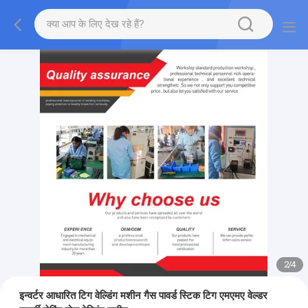
2
/
4
इन्वर्टर आधारित टिग वेल्डिंग मशीन गैस पावर्ड स्टिक टिग एमएमए वेल्डर