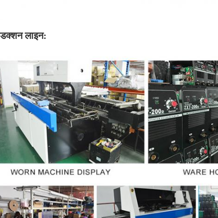
ोडक्शन लाइन: