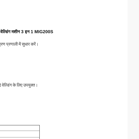
िग वेल्डिंग मशीन 3 इन 1 MIG200S
रण प्रणाली में सुधार करें।
 वेल्डिंग के लिए उपयुक्त।