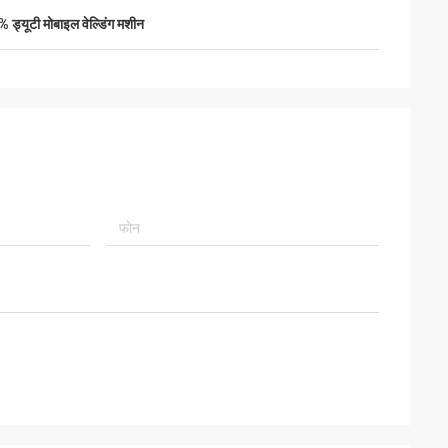
 ड्यूटी मोबाइल वेल्डिंग मशीन