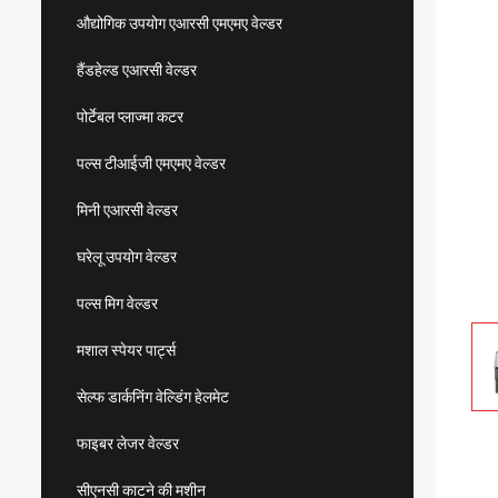
औद्योगिक उपयोग एआरसी एमएमए वेल्डर
हैंडहेल्ड एआरसी वेल्डर
पोर्टेबल प्लाज्मा कटर
पल्स टीआईजी एमएमए वेल्डर
मिनी एआरसी वेल्डर
घरेलू उपयोग वेल्डर
पल्स मिग वेल्डर
मशाल स्पेयर पार्ट्स
सेल्फ डार्कनिंग वेल्डिंग हेलमेट
फाइबर लेजर वेल्डर
सीएनसी काटने की मशीन