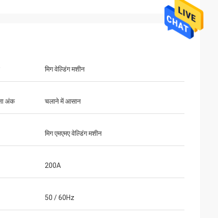
मिग वेल्डिंग मशीन
ना अंक
चलाने में आसान
मिग एमएमए वेल्डिंग मशीन
200A
50 / 60Hz