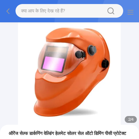
2
/
4
ऑरेंज सेल्फ डार्कनिंग वेल्डिंग हेलमेट सोलर सेल ऑटो डिमिंग पीसी प्रोटेक्ट