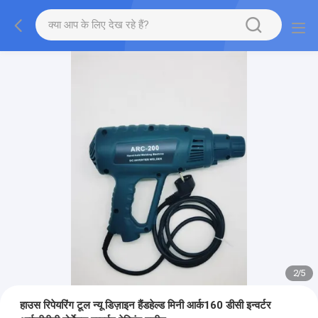
2
/
5
हाउस रिपेयरिंग टूल न्यू डिज़ाइन हैंडहेल्ड मिनी आर्क160 डीसी इन्वर्टर