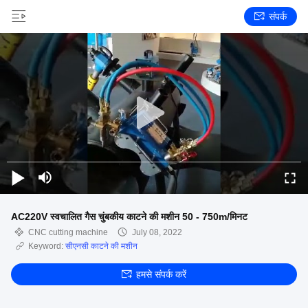
संपर्क
AC220V स्वचालित गैस चुंबकीय काटने की मशीन 50 - 750m/मिनट
CNC cutting machine
July 08, 2022
Keyword:
सीएनसी काटने की मशीन
हमसे संपर्क करें