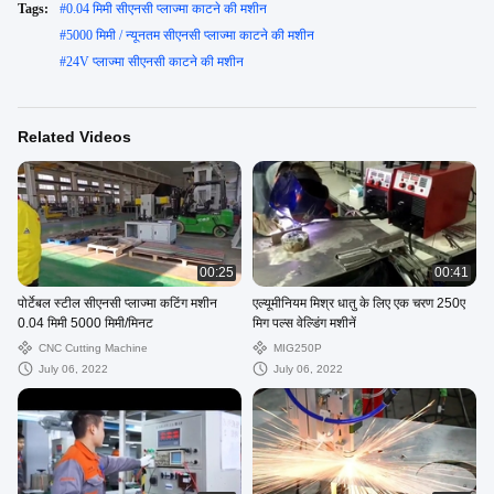
Tags:
#
0.04 मिमी सीएनसी प्लाज्मा काटने की मशीन
#
5000 मिमी / न्यूनतम सीएनसी प्लाज्मा काटने की मशीन
#
24V प्लाज्मा सीएनसी काटने की मशीन
Related Videos
00:25
00:41
पोर्टेबल स्टील सीएनसी प्लाज्मा कटिंग मशीन
एल्यूमीनियम मिश्र धातु के लिए एक चरण 250ए
0.04 मिमी 5000 मिमी/मिनट
मिग पल्स वेल्डिंग मशीनें
CNC Cutting Machine
MIG250P
July 06, 2022
July 06, 2022